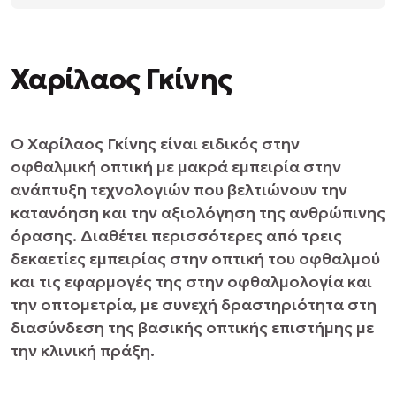
Χαρίλαος Γκίνης
Ο Χαρίλαος Γκίνης είναι ειδικός στην
οφθαλμική οπτική με μακρά εμπειρία στην
ανάπτυξη τεχνολογιών που βελτιώνουν την
κατανόηση και την αξιολόγηση της ανθρώπινης
όρασης. Διαθέτει περισσότερες από τρεις
δεκαετίες εμπειρίας στην οπτική του οφθαλμού
και τις εφαρμογές της στην οφθαλμολογία και
την οπτομετρία, με συνεχή δραστηριότητα στη
διασύνδεση της βασικής οπτικής επιστήμης με
την κλινική πράξη.