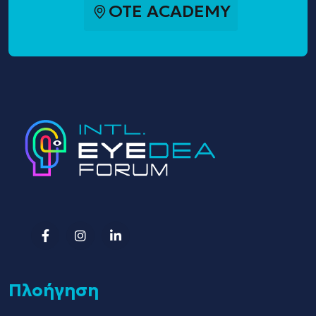
OTE ACADEMY
Πλοήγηση