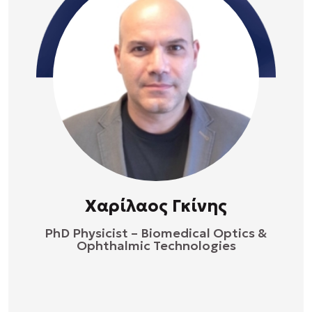
Χαρίλαος Γκίνης
PhD Physicist – Biomedical Optics &
Ophthalmic Technologies