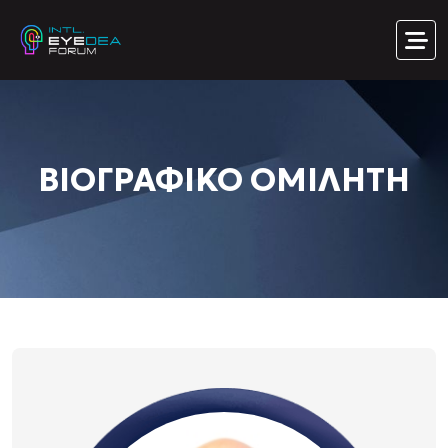
ΒΙΟΓΡΑΦΙΚΟ ΟΜΙΛΗΤΗ