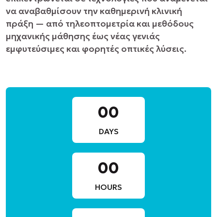
να αναβαθμίσουν την καθημερινή κλινική
πράξη — από τηλεοπτομετρία και μεθόδους
μηχανικής μάθησης έως νέας γενιάς
εμφυτεύσιμες και φορητές οπτικές λύσεις.
00
DAYS
00
HOURS