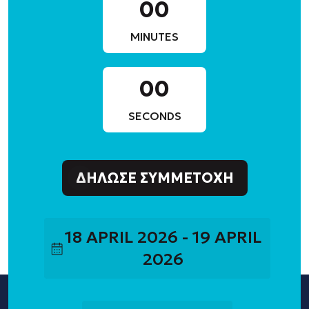
00
MINUTES
00
SECONDS
ΔΉΛΩΣΕ ΣΥΜΜΕΤΟΧΉ
18 APRIL 2026 - 19 APRIL
2026