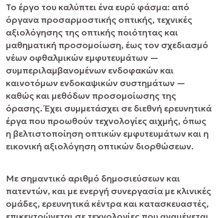
Το έργο του καλύπτει ένα ευρύ φάσμα: από
όργανα προσαρμοστικής οπτικής, τεχνικές
αξιολόγησης της οπτικής ποιότητας και
μαθηματική προσομοίωση, έως τον σχεδιασμό
νέων οφθαλμικών εμφυτευμάτων —
συμπεριλαμβανομένων ενδοφακών και
καινοτόμων ενδοκαψικών συστημάτων —
καθώς και μεθόδων προσομοίωσης της
όρασης. Έχει συμμετάσχει σε διεθνή ερευνητικά
έργα που προωθούν τεχνολογίες αιχμής, όπως
η βελτιστοποίηση οπτικών εμφυτευμάτων και η
εικονική αξιολόγηση οπτικών διορθώσεων.
Με σημαντικό αριθμό δημοσιεύσεων και
πατεντών, και με ενεργή συνεργασία με κλινικές
ομάδες, ερευνητικά κέντρα και κατασκευαστές,
επικεντρώνεται σε τεχνολογίες που αναμένεται